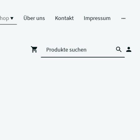
hop
Über uns
Kontakt
Impressum