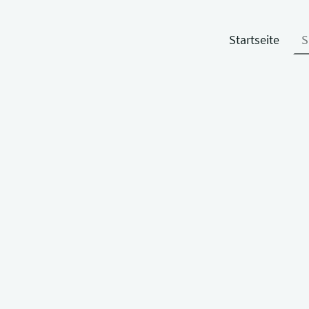
Startseite
S